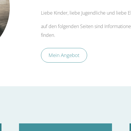
Liebe Kinder, liebe Jugendliche und liebe El
auf den folgenden Seiten sind Informatione
finden.
Mein Angebot