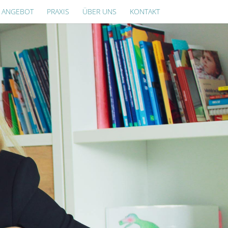
ANGEBOT
PRAXIS
ÜBER UNS
KONTAKT