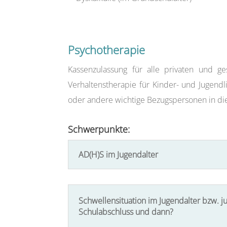
Psychotherapie
Kassenzulassung für alle privaten und ge
Verhaltenstherapie für Kinder-
und Jugendli
oder andere wichtige Bezugspersonen in di
Schwerpunkte:
AD(H)S im Jugendalter
Schwellensituation im Jugendalter bzw. 
Schulabschluss und dann?