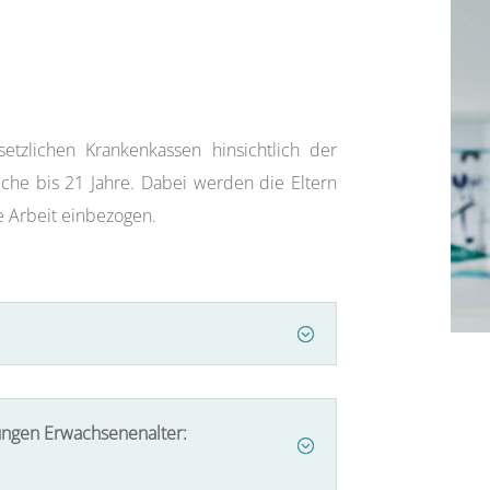
setzlichen Krankenkassen hinsichtlich der
che bis 21 Jahre. Dabei werden die Eltern
e Arbeit einbezogen.
jungen Erwachsenenalter: