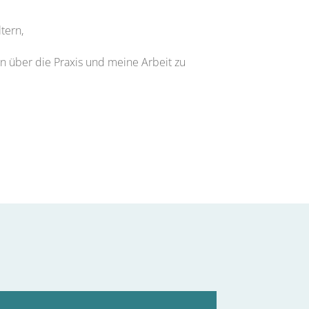
tern,
n über die Praxis und meine Arbeit zu