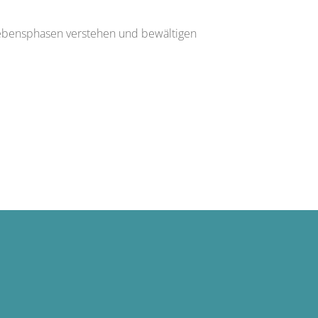
Lebensphasen verstehen und bewältigen