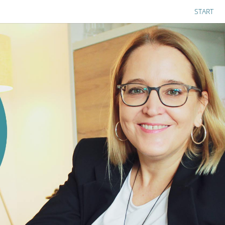
START